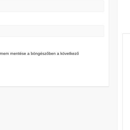
címem mentése a böngészőben a következő