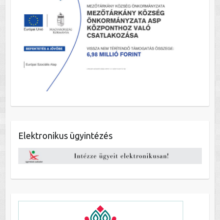
Elektronikus ügyintézés