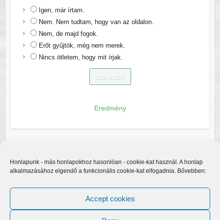
Igen, már írtam.
Nem. Nem tudtam, hogy van az oldalon.
Nem, de majd fogok.
Erőt gyűjtök, még nem merek.
Nincs ötletem, hogy mit írjak.
Eredmény
Honlapunk - más honlapokhoz hasonlóan - cookie-kat használ. A honlap
alkalmazásához elgendő a funkcionális cookie-kat elfogadnia. Bővebben:
Accept cookies