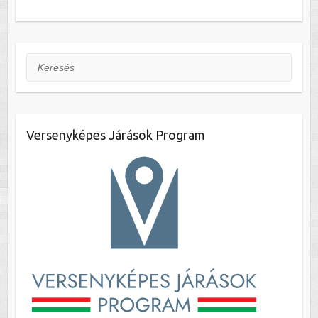
Keresés
Versenyképes Járások Program