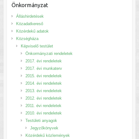
Önkormányzat
Álláshirdetések
Közadatkereső
Közérdekű adatok
Községháza
Képviselő testület
Önkormányzati rendeletek
2017. évi rendeletek
2017. évi munkaterv
2015. évi rendeletek
2014. évi rendeletek
2013. évi rendeletek
2012. évi rendeletek
2011. évi rendeletek
2010. évi rendeletek
Testületi anyagok
Jegyzőkönyvek
Közérdekű közlemények