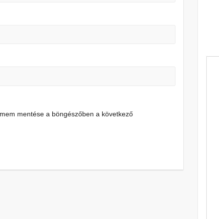
címem mentése a böngészőben a következő