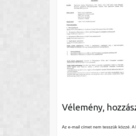
Vélemény, hozzás
Az e-mail címet nem tesszük közzé.
A