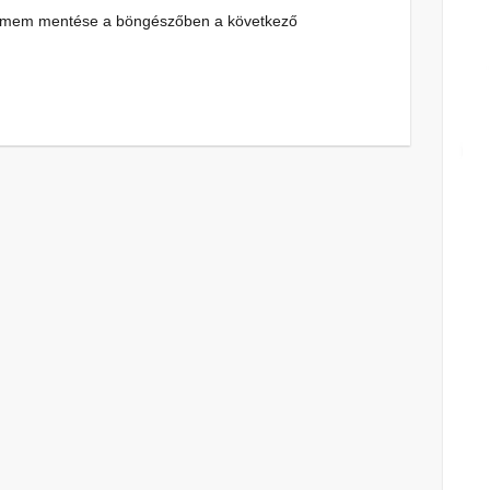
címem mentése a böngészőben a következő