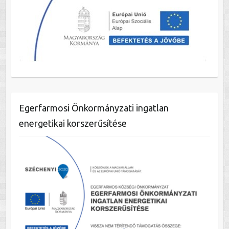
Egerfarmosi Önkormányzati ingatlan
energetikai korszerűsítése