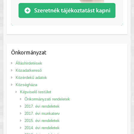
Önkormányzat
Álláshirdetések
Közadatkereső
Közérdekű adatok
Községháza
Képviselő testület
Önkormányzati rendeletek
2017. évi rendeletek
2017. évi munkaterv
2015. évi rendeletek
2014. évi rendeletek