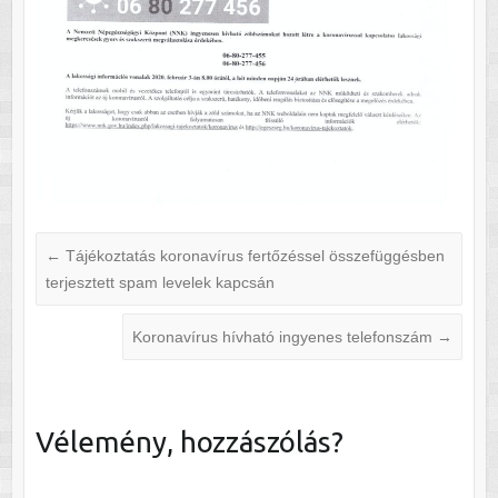
←
Tájékoztatás koronavírus fertőzéssel összefüggésben
terjesztett spam levelek kapcsán
Koronavírus hívható ingyenes telefonszám
→
Vélemény, hozzászólás?