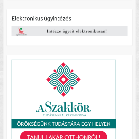
Elektronikus ügyintézés