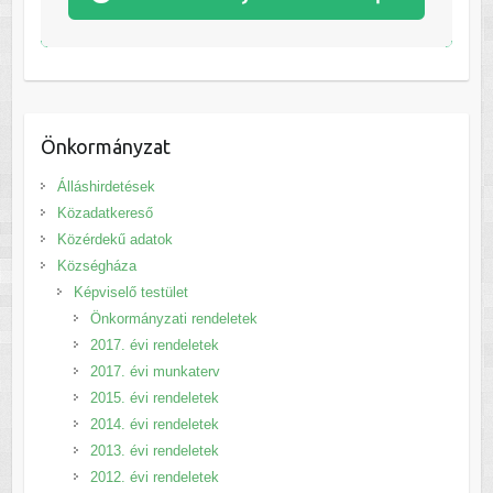
Önkormányzat
Álláshirdetések
Közadatkereső
Közérdekű adatok
Községháza
Képviselő testület
Önkormányzati rendeletek
2017. évi rendeletek
2017. évi munkaterv
2015. évi rendeletek
2014. évi rendeletek
2013. évi rendeletek
2012. évi rendeletek