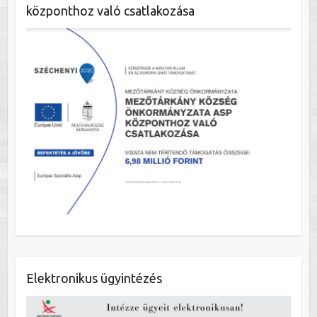
központhoz való csatlakozása
Elektronikus ügyintézés