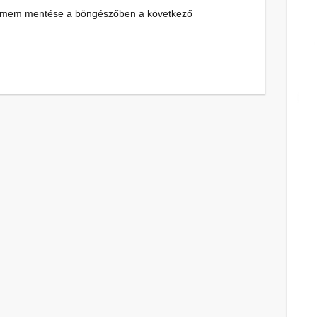
címem mentése a böngészőben a következő