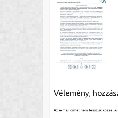
Vélemény, hozzás
Az e-mail címet nem tesszük közzé.
A