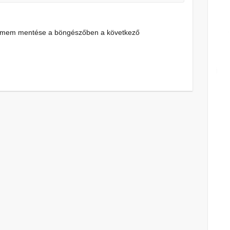
címem mentése a böngészőben a következő