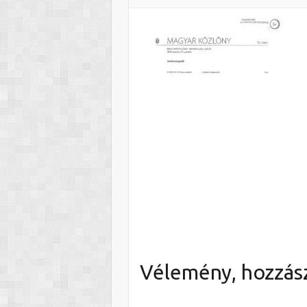
Vélemény, hozzás