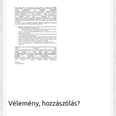
Vélemény, hozzászólás?