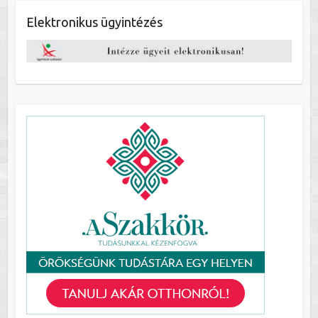
Elektronikus ügyintézés