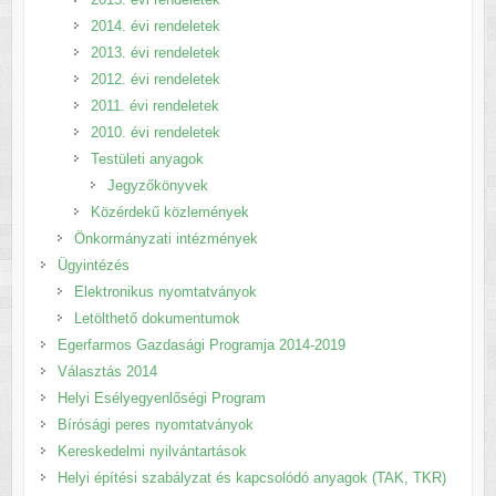
2014. évi rendeletek
2013. évi rendeletek
2012. évi rendeletek
2011. évi rendeletek
2010. évi rendeletek
Testületi anyagok
Jegyzőkönyvek
Közérdekű közlemények
Önkormányzati intézmények
Ügyintézés
Elektronikus nyomtatványok
Letölthető dokumentumok
Egerfarmos Gazdasági Programja 2014-2019
Választás 2014
Helyi Esélyegyenlőségi Program
Bírósági peres nyomtatványok
Kereskedelmi nyilvántartások
Helyi építési szabályzat és kapcsolódó anyagok (TAK, TKR)