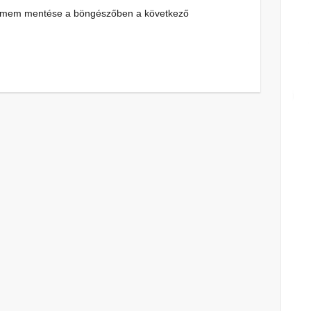
címem mentése a böngészőben a következő