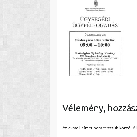
Vélemény, hozzás
Az e-mail címet nem tesszük közzé.
A