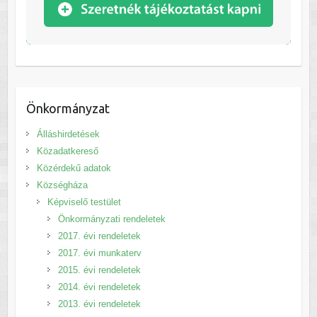
Önkormányzat
Álláshirdetések
Közadatkereső
Közérdekű adatok
Községháza
Képviselő testület
Önkormányzati rendeletek
2017. évi rendeletek
2017. évi munkaterv
2015. évi rendeletek
2014. évi rendeletek
2013. évi rendeletek