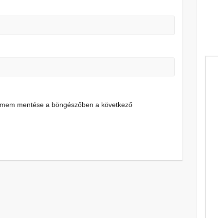
címem mentése a böngészőben a következő