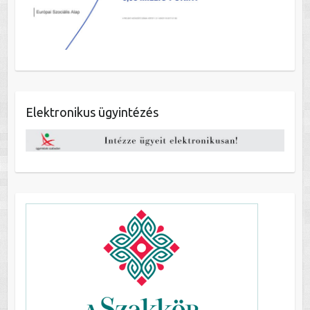
Elektronikus ügyintézés