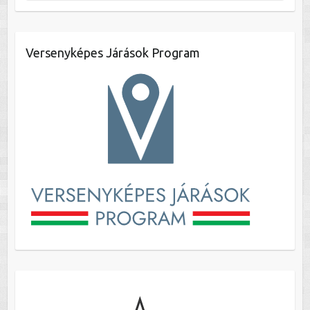
Versenyképes Járások Program