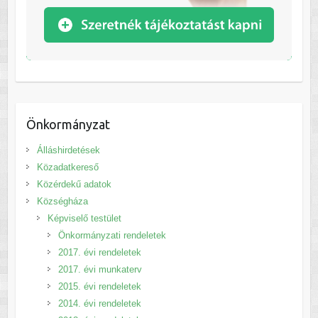
Önkormányzat
Álláshirdetések
Közadatkereső
Közérdekű adatok
Községháza
Képviselő testület
Önkormányzati rendeletek
2017. évi rendeletek
2017. évi munkaterv
2015. évi rendeletek
2014. évi rendeletek