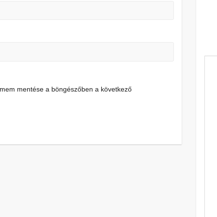
címem mentése a böngészőben a következő