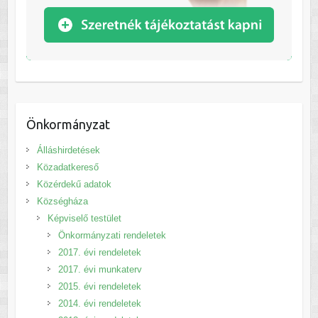
Önkormányzat
Álláshirdetések
Közadatkereső
Közérdekű adatok
Községháza
Képviselő testület
Önkormányzati rendeletek
2017. évi rendeletek
2017. évi munkaterv
2015. évi rendeletek
2014. évi rendeletek