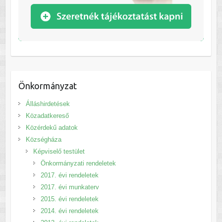
Önkormányzat
Álláshirdetések
Közadatkereső
Közérdekű adatok
Községháza
Képviselő testület
Önkormányzati rendeletek
2017. évi rendeletek
2017. évi munkaterv
2015. évi rendeletek
2014. évi rendeletek