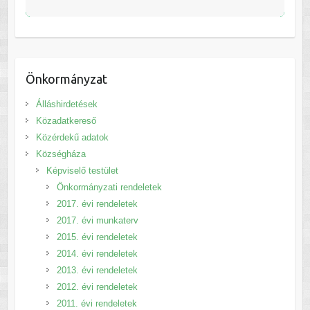
Önkormányzat
Álláshirdetések
Közadatkereső
Közérdekű adatok
Községháza
Képviselő testület
Önkormányzati rendeletek
2017. évi rendeletek
2017. évi munkaterv
2015. évi rendeletek
2014. évi rendeletek
2013. évi rendeletek
2012. évi rendeletek
2011. évi rendeletek