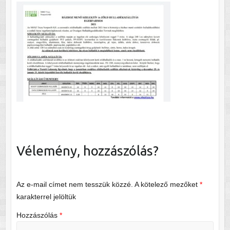
Vélemény, hozzászólás?
Az e-mail címet nem tesszük közzé.
A kötelező mezőket
*
karakterrel jelöltük
Hozzászólás
*