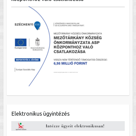
Elektronikus ügyintézés