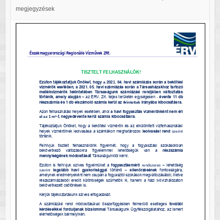
megjegyzések