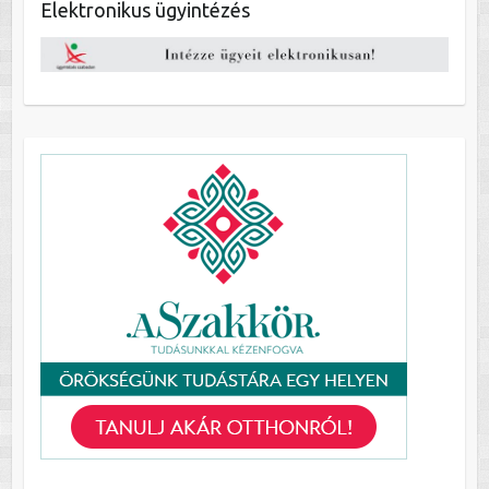
Elektronikus ügyintézés