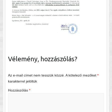
Vélemény, hozzászólás?
Az e-mail címet nem tesszük közzé.
A kötelező mezőket
*
karakterrel jelöltük
Hozzászólás
*