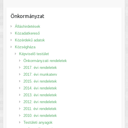
Önkormányzat
Álláshirdetések
Közadatkereső
Közérdekű adatok
Községháza
Képviselő testület
Önkormányzati rendeletek
2017. évi rendeletek
2017. évi munkaterv
2015. évi rendeletek
2014. évi rendeletek
2013. évi rendeletek
2012. évi rendeletek
2011. évi rendeletek
2010. évi rendeletek
Testületi anyagok