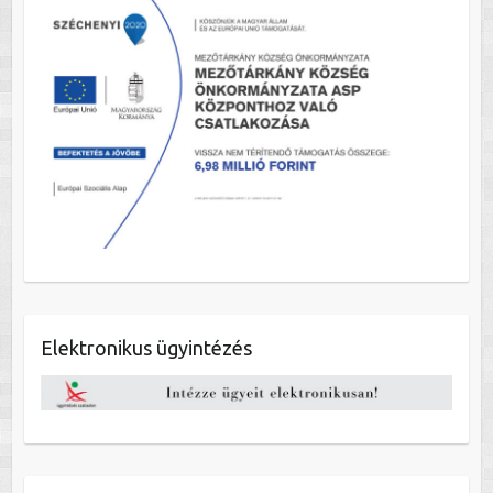
Elektronikus ügyintézés