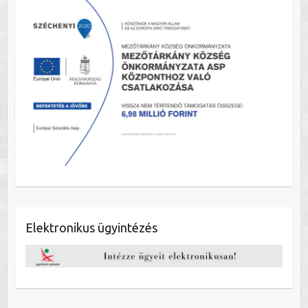
Elektronikus ügyintézés