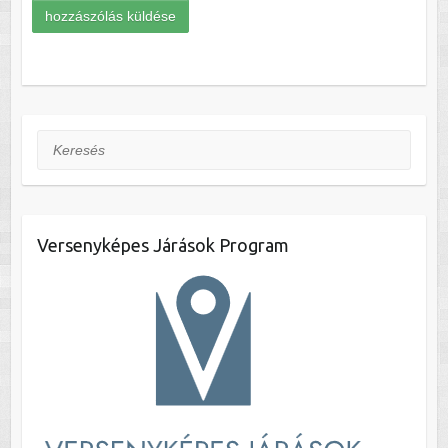
Keresés
Versenyképes Járások Program