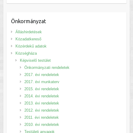
Önkormányzat
Álláshirdetések
Közadatkereső
Közérdekű adatok
Községháza
Képviselő testület
Önkormányzati rendeletek
2017. évi rendeletek
2017. évi munkaterv
2015. évi rendeletek
2014. évi rendeletek
2013. évi rendeletek
2012. évi rendeletek
2011. évi rendeletek
2010. évi rendeletek
Testületi anyagok