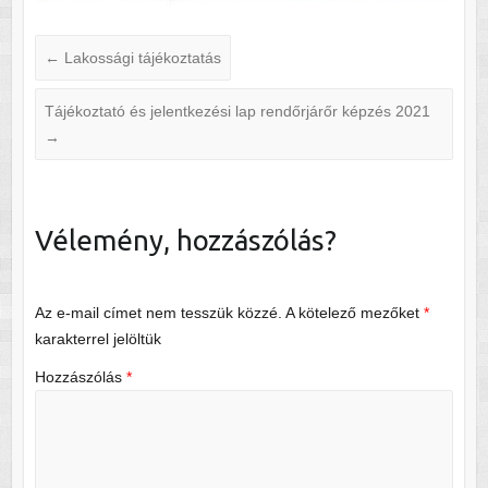
←
Lakossági tájékoztatás
Tájékoztató és jelentkezési lap rendőrjárőr képzés 2021
→
Vélemény, hozzászólás?
Az e-mail címet nem tesszük közzé.
A kötelező mezőket
*
karakterrel jelöltük
Hozzászólás
*