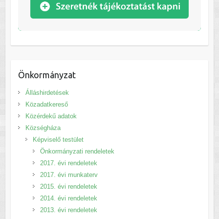
Önkormányzat
Álláshirdetések
Közadatkereső
Közérdekű adatok
Községháza
Képviselő testület
Önkormányzati rendeletek
2017. évi rendeletek
2017. évi munkaterv
2015. évi rendeletek
2014. évi rendeletek
2013. évi rendeletek