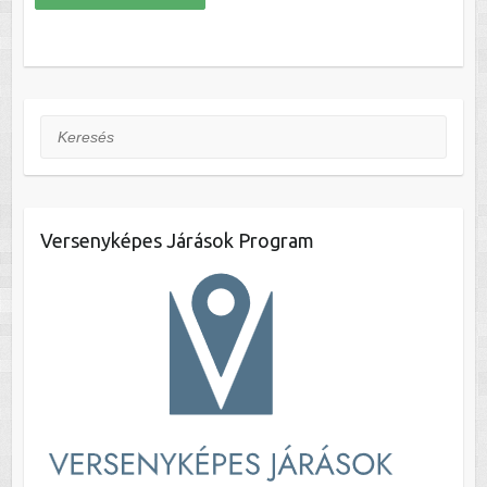
Keresés
Versenyképes Járások Program