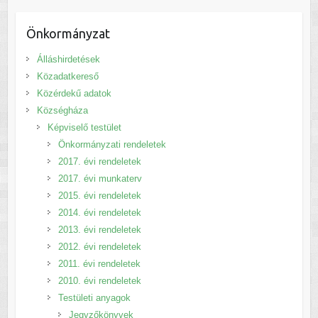
Önkormányzat
Álláshirdetések
Közadatkereső
Közérdekű adatok
Községháza
Képviselő testület
Önkormányzati rendeletek
2017. évi rendeletek
2017. évi munkaterv
2015. évi rendeletek
2014. évi rendeletek
2013. évi rendeletek
2012. évi rendeletek
2011. évi rendeletek
2010. évi rendeletek
Testületi anyagok
Jegyzőkönyvek