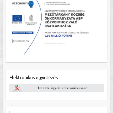
Elektronikus ügyintézés