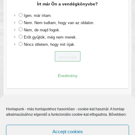
Írt már Ön a vendégkönyvbe?
Igen, már írtam.
Nem. Nem tudtam, hogy van az oldalon.
Nem, de majd fogok.
Erőt gyűjtök, még nem merek.
Nincs ötletem, hogy mit írjak.
Eredmény
Honlapunk - más honlapokhoz hasonlóan - cookie-kat használ. A honlap
alkalmazásához elgendő a funkcionális cookie-kat elfogadnia. Bővebben:
Accept cookies