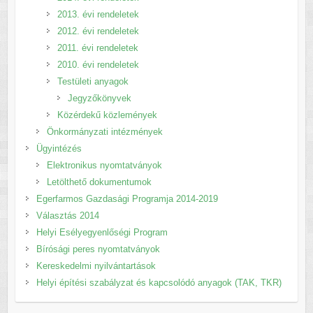
2013. évi rendeletek
2012. évi rendeletek
2011. évi rendeletek
2010. évi rendeletek
Testületi anyagok
Jegyzőkönyvek
Közérdekű közlemények
Önkormányzati intézmények
Ügyintézés
Elektronikus nyomtatványok
Letölthető dokumentumok
Egerfarmos Gazdasági Programja 2014-2019
Választás 2014
Helyi Esélyegyenlőségi Program
Bírósági peres nyomtatványok
Kereskedelmi nyilvántartások
Helyi építési szabályzat és kapcsolódó anyagok (TAK, TKR)