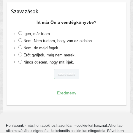
Szavazások
Írt már Ön a vendégkönyvbe?
Igen, már írtam.
Nem. Nem tudtam, hogy van az oldalon.
Nem, de majd fogok.
Erőt gyűjtök, még nem merek.
Nincs ötletem, hogy mit írjak.
Eredmény
Honlapunk - más honlapokhoz hasonlóan - cookie-kat használ. A honlap
alkalmazásához elgendő a funkcionális cookie-kat elfogadnia. Bővebben: