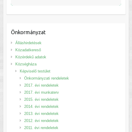
Önkormányzat
Álláshirdetések
Közadatkereső
Közérdekű adatok
Községháza
Képviselő testület
Önkormányzati rendeletek
2017. évi rendeletek
2017. évi munkaterv
2015. évi rendeletek
2014. évi rendeletek
2013. évi rendeletek
2012. évi rendeletek
2011. évi rendeletek