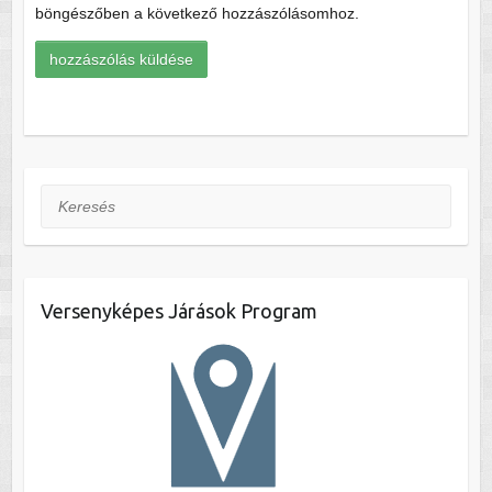
böngészőben a következő hozzászólásomhoz.
Keresés
Versenyképes Járások Program