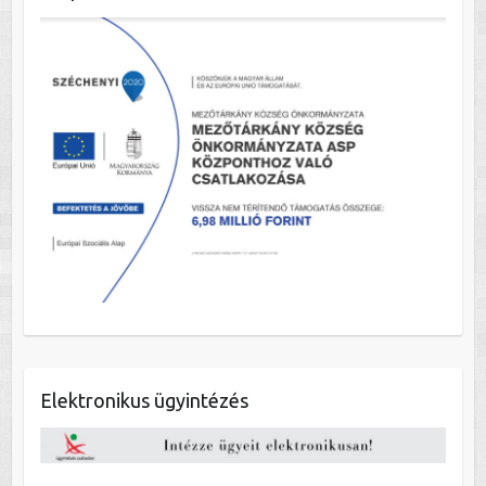
Elektronikus ügyintézés