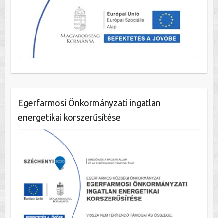
Egerfarmosi Önkormányzati ingatlan
energetikai korszerűsítése