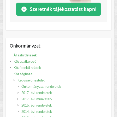
Önkormányzat
Álláshirdetések
Közadatkereső
Közérdekű adatok
Községháza
Képviselő testület
Önkormányzati rendeletek
2017. évi rendeletek
2017. évi munkaterv
2015. évi rendeletek
2014. évi rendeletek