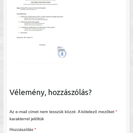
Vélemény, hozzászólás?
Az e-mail címet nem tesszük közzé.
A kötelező mezőket
*
karakterrel jelöltük
Hozzászólás
*