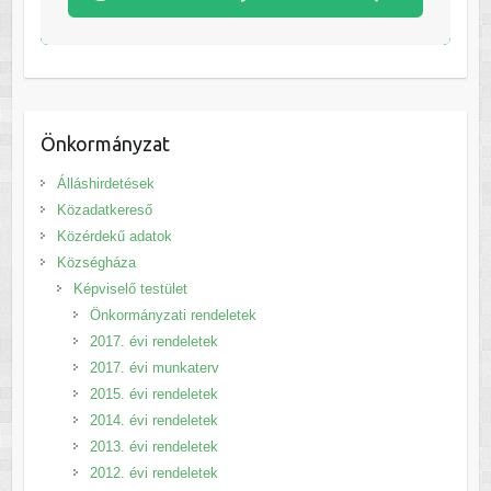
Önkormányzat
Álláshirdetések
Közadatkereső
Közérdekű adatok
Községháza
Képviselő testület
Önkormányzati rendeletek
2017. évi rendeletek
2017. évi munkaterv
2015. évi rendeletek
2014. évi rendeletek
2013. évi rendeletek
2012. évi rendeletek