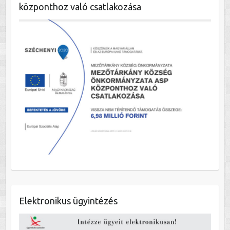
központhoz való csatlakozása
Elektronikus ügyintézés