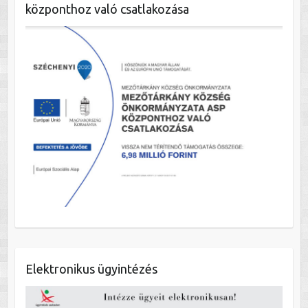
központhoz való csatlakozása
Elektronikus ügyintézés