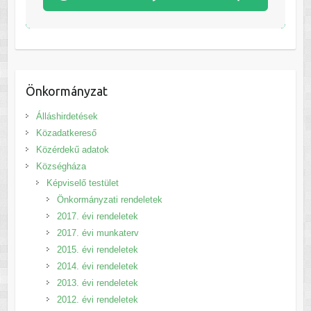
Önkormányzat
Álláshirdetések
Közadatkereső
Közérdekű adatok
Községháza
Képviselő testület
Önkormányzati rendeletek
2017. évi rendeletek
2017. évi munkaterv
2015. évi rendeletek
2014. évi rendeletek
2013. évi rendeletek
2012. évi rendeletek