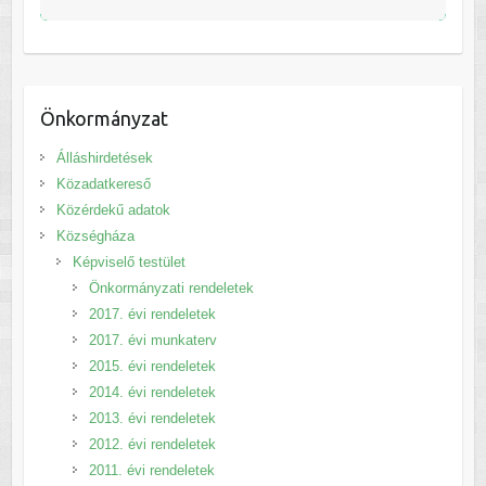
Önkormányzat
Álláshirdetések
Közadatkereső
Közérdekű adatok
Községháza
Képviselő testület
Önkormányzati rendeletek
2017. évi rendeletek
2017. évi munkaterv
2015. évi rendeletek
2014. évi rendeletek
2013. évi rendeletek
2012. évi rendeletek
2011. évi rendeletek