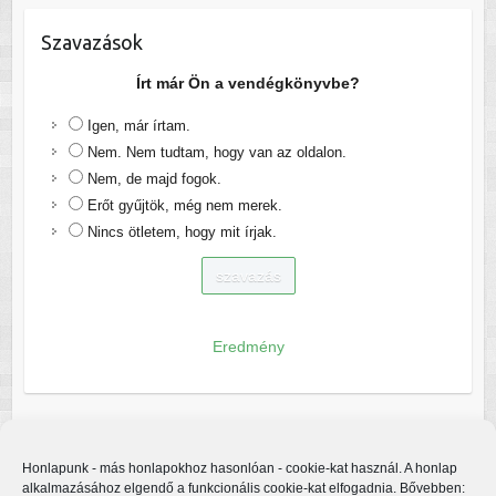
Szavazások
Írt már Ön a vendégkönyvbe?
Igen, már írtam.
Nem. Nem tudtam, hogy van az oldalon.
Nem, de majd fogok.
Erőt gyűjtök, még nem merek.
Nincs ötletem, hogy mit írjak.
Eredmény
Honlapunk - más honlapokhoz hasonlóan - cookie-kat használ. A honlap
alkalmazásához elgendő a funkcionális cookie-kat elfogadnia. Bővebben: