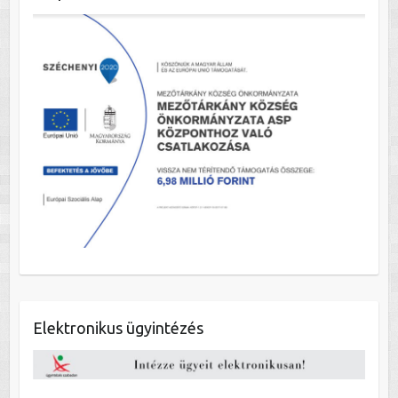
Elektronikus ügyintézés