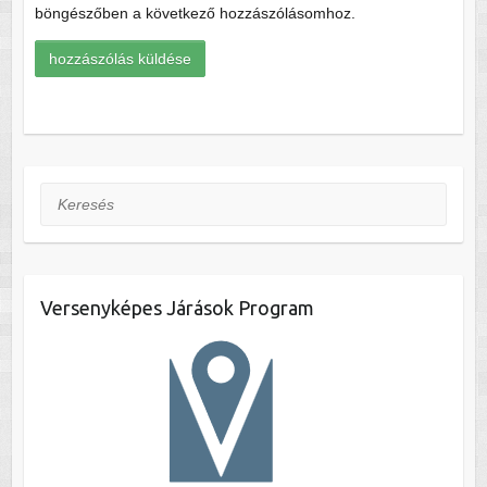
böngészőben a következő hozzászólásomhoz.
Keresés
Versenyképes Járások Program