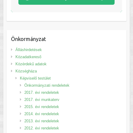
Önkormányzat
Álláshirdetések
Közadatkereső
Közérdekű adatok
Községháza
Képviselő testület
Önkormányzati rendeletek
2017. évi rendeletek
2017. évi munkaterv
2015. évi rendeletek
2014. évi rendeletek
2013. évi rendeletek
2012. évi rendeletek