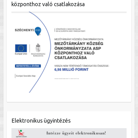
központhoz való csatlakozása
Elektronikus ügyintézés