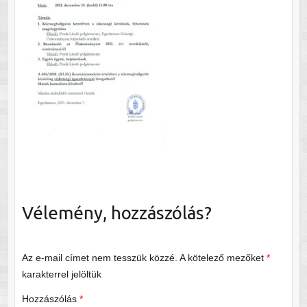
Vélemény, hozzászólás?
Az e-mail címet nem tesszük közzé.
A kötelező mezőket
*
karakterrel jelöltük
Hozzászólás
*