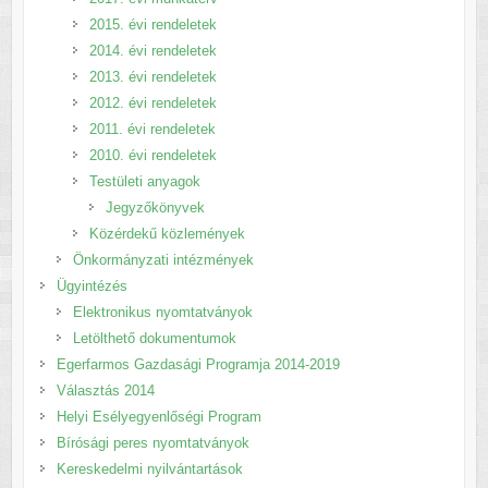
2015. évi rendeletek
2014. évi rendeletek
2013. évi rendeletek
2012. évi rendeletek
2011. évi rendeletek
2010. évi rendeletek
Testületi anyagok
Jegyzőkönyvek
Közérdekű közlemények
Önkormányzati intézmények
Ügyintézés
Elektronikus nyomtatványok
Letölthető dokumentumok
Egerfarmos Gazdasági Programja 2014-2019
Választás 2014
Helyi Esélyegyenlőségi Program
Bírósági peres nyomtatványok
Kereskedelmi nyilvántartások