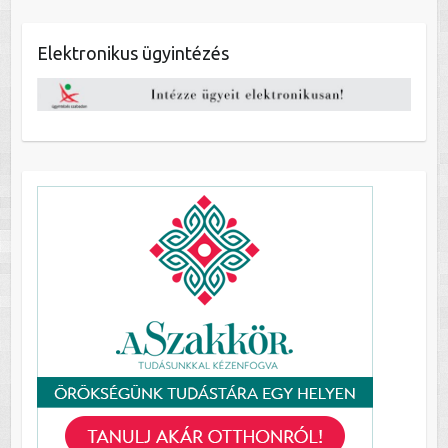
Elektronikus ügyintézés