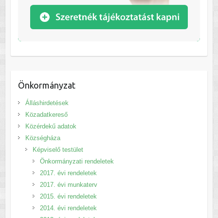
Önkormányzat
Álláshirdetések
Közadatkereső
Közérdekű adatok
Községháza
Képviselő testület
Önkormányzati rendeletek
2017. évi rendeletek
2017. évi munkaterv
2015. évi rendeletek
2014. évi rendeletek