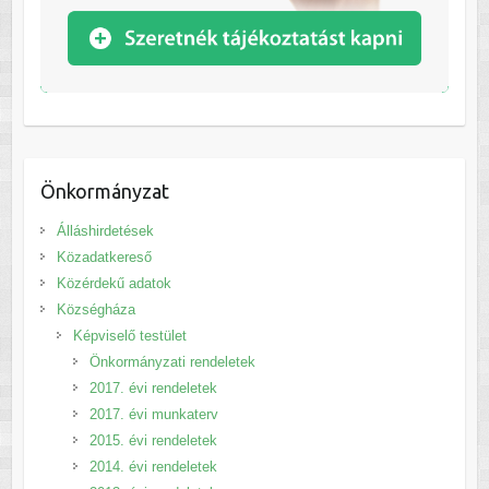
Önkormányzat
Álláshirdetések
Közadatkereső
Közérdekű adatok
Községháza
Képviselő testület
Önkormányzati rendeletek
2017. évi rendeletek
2017. évi munkaterv
2015. évi rendeletek
2014. évi rendeletek