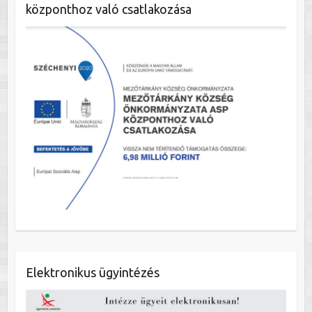
központhoz való csatlakozása
Elektronikus ügyintézés