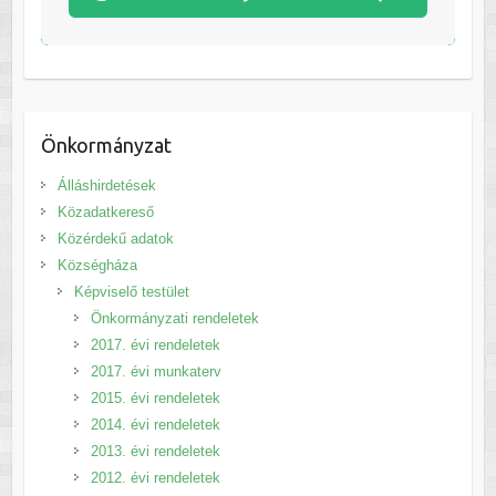
Önkormányzat
Álláshirdetések
Közadatkereső
Közérdekű adatok
Községháza
Képviselő testület
Önkormányzati rendeletek
2017. évi rendeletek
2017. évi munkaterv
2015. évi rendeletek
2014. évi rendeletek
2013. évi rendeletek
2012. évi rendeletek