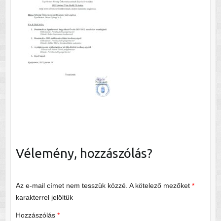
Vélemény, hozzászólás?
Az e-mail címet nem tesszük közzé.
A kötelező mezőket
*
karakterrel jelöltük
Hozzászólás
*