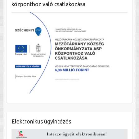
központhoz való csatlakozása
Elektronikus ügyintézés