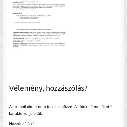
Vélemény, hozzászólás?
Az e-mail címet nem tesszük közzé.
A kötelező mezőket
*
karakterrel jelöltük
Hozzászólás
*