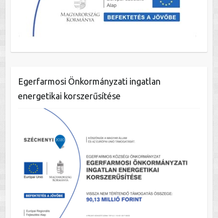
Egerfarmosi Önkormányzati ingatlan
energetikai korszerűsítése