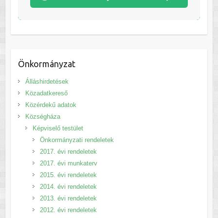
Önkormányzat
Álláshirdetések
Közadatkereső
Közérdekű adatok
Községháza
Képviselő testület
Önkormányzati rendeletek
2017. évi rendeletek
2017. évi munkaterv
2015. évi rendeletek
2014. évi rendeletek
2013. évi rendeletek
2012. évi rendeletek