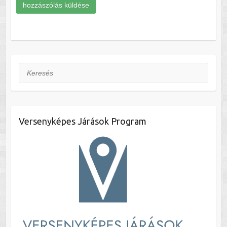
Keresés
Versenyképes Járások Program