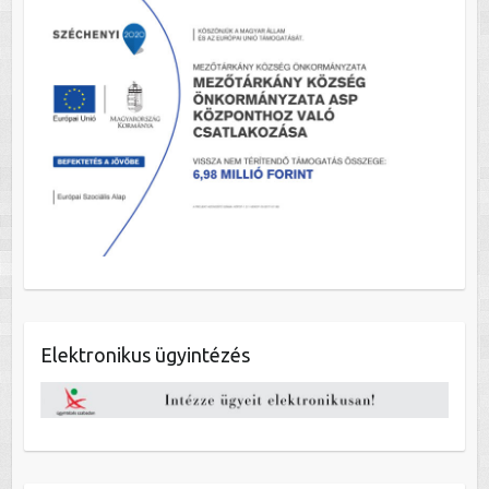
Elektronikus ügyintézés