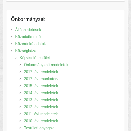
Önkormányzat
Álláshirdetések
Közadatkereső
Közérdekű adatok
Községháza
Képviselő testület
Önkormányzati rendeletek
2017. évi rendeletek
2017. évi munkaterv
2015. évi rendeletek
2014. évi rendeletek
2013. évi rendeletek
2012. évi rendeletek
2011. évi rendeletek
2010. évi rendeletek
Testületi anyagok