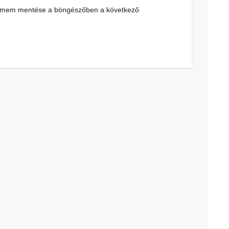
címem mentése a böngészőben a következő