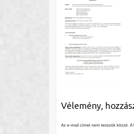
Vélemény, hozzás
Az e-mail címet nem tesszük közzé.
A