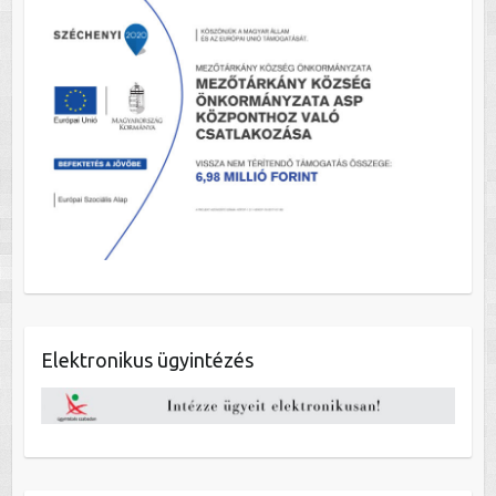
Elektronikus ügyintézés