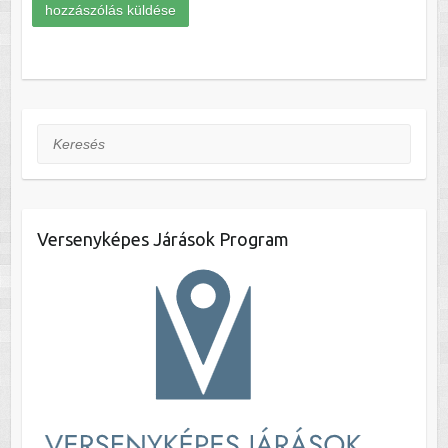
Keresés
Versenyképes Járások Program