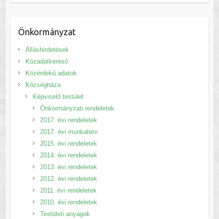
Önkormányzat
Álláshirdetések
Közadatkereső
Közérdekű adatok
Községháza
Képviselő testület
Önkormányzati rendeletek
2017. évi rendeletek
2017. évi munkaterv
2015. évi rendeletek
2014. évi rendeletek
2013. évi rendeletek
2012. évi rendeletek
2011. évi rendeletek
2010. évi rendeletek
Testületi anyagok