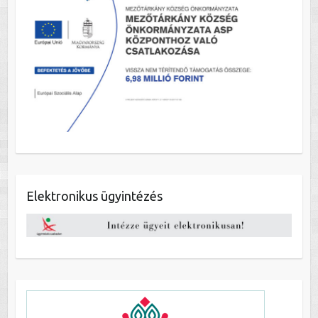
Elektronikus ügyintézés