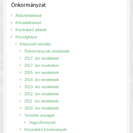
Önkormányzat
Álláshirdetések
Közadatkereső
Közérdekű adatok
Községháza
Képviselő testület
Önkormányzati rendeletek
2017. évi rendeletek
2017. évi munkaterv
2015. évi rendeletek
2014. évi rendeletek
2013. évi rendeletek
2012. évi rendeletek
2011. évi rendeletek
2010. évi rendeletek
Testületi anyagok
Jegyzőkönyvek
Közérdekű közlemények