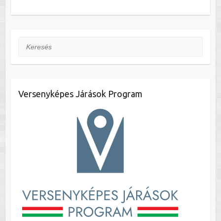
Keresés
Versenyképes Járások Program