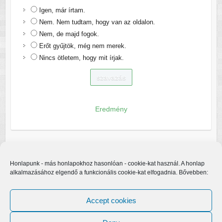
Igen, már írtam.
Nem. Nem tudtam, hogy van az oldalon.
Nem, de majd fogok.
Erőt gyűjtök, még nem merek.
Nincs ötletem, hogy mit írjak.
Eredmény
Honlapunk - más honlapokhoz hasonlóan - cookie-kat használ. A honlap
alkalmazásához elgendő a funkcionális cookie-kat elfogadnia. Bővebben:
Accept cookies