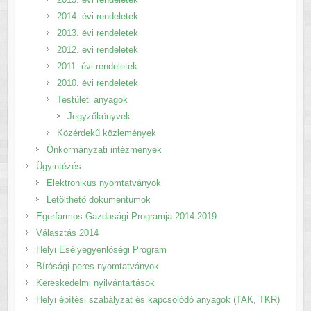
2014. évi rendeletek
2013. évi rendeletek
2012. évi rendeletek
2011. évi rendeletek
2010. évi rendeletek
Testületi anyagok
Jegyzőkönyvek
Közérdekű közlemények
Önkormányzati intézmények
Ügyintézés
Elektronikus nyomtatványok
Letölthető dokumentumok
Egerfarmos Gazdasági Programja 2014-2019
Választás 2014
Helyi Esélyegyenlőségi Program
Bírósági peres nyomtatványok
Kereskedelmi nyilvántartások
Helyi építési szabályzat és kapcsolódó anyagok (TAK, TKR)