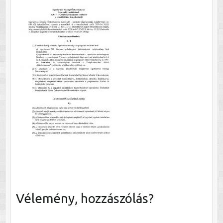
Vélemény, hozzászólás?