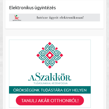
Elektronikus ügyintézés