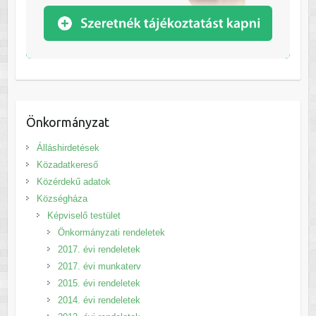
Önkormányzat
Álláshirdetések
Közadatkereső
Közérdekű adatok
Községháza
Képviselő testület
Önkormányzati rendeletek
2017. évi rendeletek
2017. évi munkaterv
2015. évi rendeletek
2014. évi rendeletek