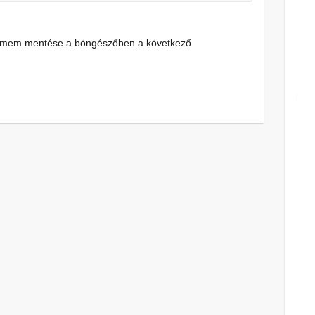
címem mentése a böngészőben a következő