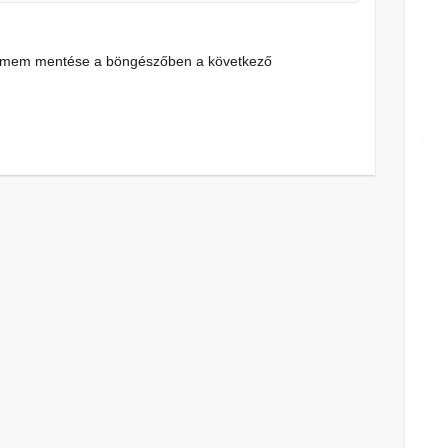
címem mentése a böngészőben a következő