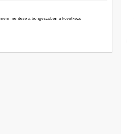
címem mentése a böngészőben a következő