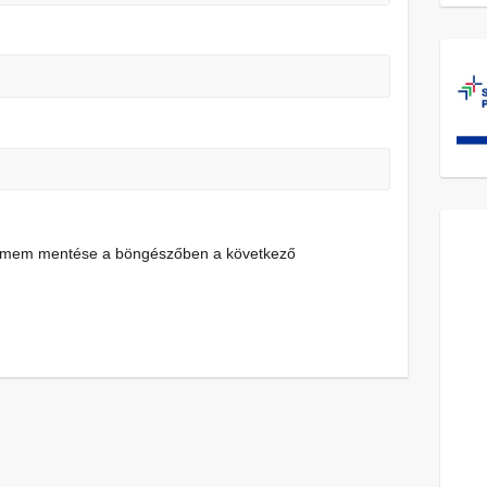
címem mentése a böngészőben a következő