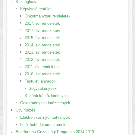
Községháza
Képviselő testület
Önkormányzati rendeletek
2017. évi rendeletek
2017. évi munkaterv
2015. évi rendeletek
2014. évi rendeletek
2013. évi rendeletek
2012. évi rendeletek
2011. évi rendeletek
2010. évi rendeletek
Testületi anyagok
Jegyzőkönyvek
Közérdekű közlemények
Önkormányzati intézmények
Ügyintézés
Elektronikus nyomtatványok
Letölthető dokumentumok
Egerfarmos Gazdasági Programja 2014-2019