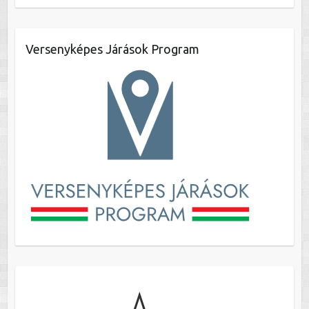
Versenyképes Járások Program