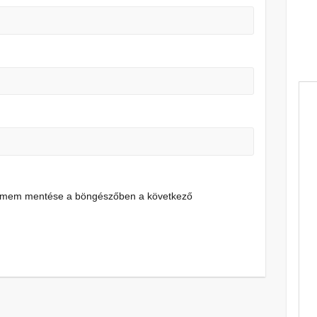
címem mentése a böngészőben a következő