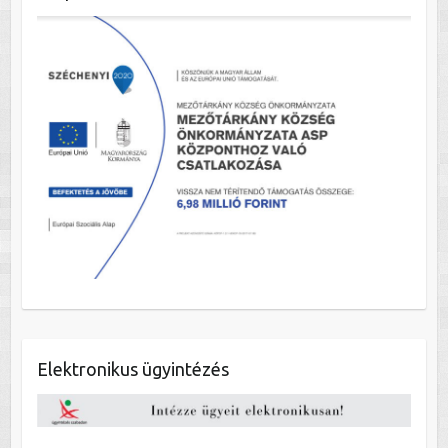
Elektronikus ügyintézés