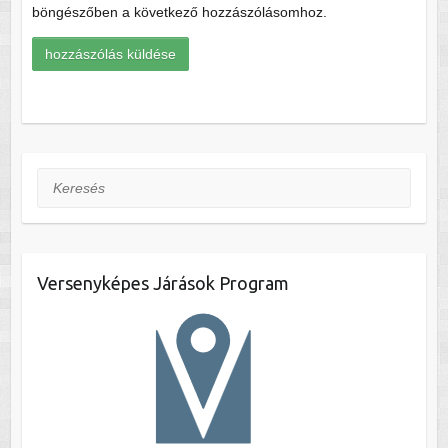
böngészőben a következő hozzászólásomhoz.
Keresés
Versenyképes Járások Program