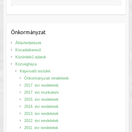
Önkormányzat
Álláshirdetések
Közadatkereső
Közérdekű adatok
Községháza
Képviselő testület
Önkormányzati rendeletek
2017. évi rendeletek
2017. évi munkaterv
2015. évi rendeletek
2014. évi rendeletek
2013. évi rendeletek
2012. évi rendeletek
2011. évi rendeletek