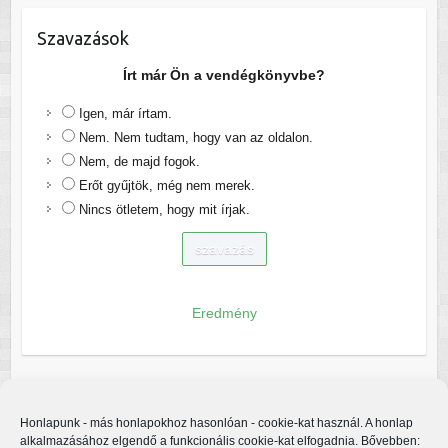
Szavazások
Írt már Ön a vendégkönyvbe?
Igen, már írtam.
Nem. Nem tudtam, hogy van az oldalon.
Nem, de majd fogok.
Erőt gyűjtök, még nem merek.
Nincs ötletem, hogy mit írjak.
Eredmény
Honlapunk - más honlapokhoz hasonlóan - cookie-kat használ. A honlap
alkalmazásához elgendő a funkcionális cookie-kat elfogadnia. Bővebben: