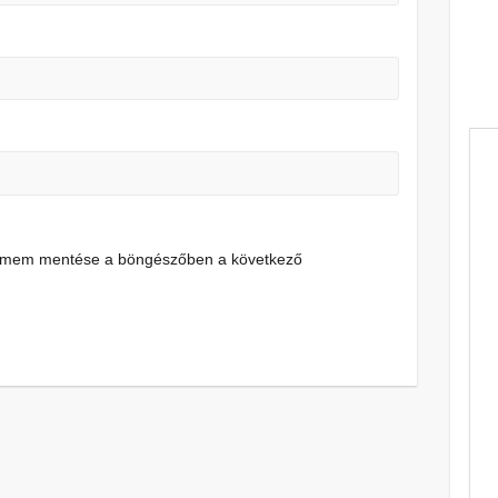
címem mentése a böngészőben a következő